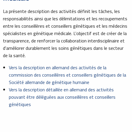
La présente description des activités définit les tâches, les
responsabilités ainsi que les délimitations et les recoupements
entre les conseillères et conseillers génétiques et les médecins
spécialistes en génétique médicale. L'objectif est de créer de la
transparence, de renforcer la collaboration interdisciplinaire et
d'améliorer durablement les soins génétiques dans le secteur
de la santé.
Vers la description en allemand des activités de la
commission des conseillères et conseillers génétiques de la
Société allemande de génétique humaine
Vers la description détaillée en allemand des activités
pouvant être déléguées aux conseillères et conseillers
génétiques