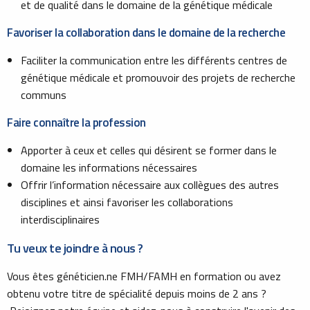
et de qualité dans le domaine de la génétique médicale
Favoriser la collaboration dans le domaine de la recherche
Faciliter la communication entre les différents centres de
génétique médicale et promouvoir des projets de recherche
communs
Faire connaître la profession
Apporter à ceux et celles qui désirent se former dans le
domaine les informations nécessaires
Offrir l’information nécessaire aux collègues des autres
disciplines et ainsi favoriser les collaborations
interdisciplinaires
Tu veux te joindre à nous ?
Vous êtes généticien.ne FMH/FAMH en formation ou avez
obtenu votre titre de spécialité depuis moins de 2 ans ?