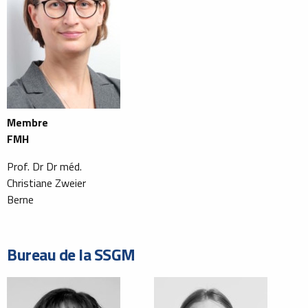
Membre
FMH
Prof. Dr Dr méd.
Christiane Zweier
Berne
Bureau de la SSGM