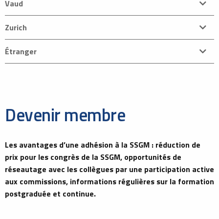
Vaud
Zurich
Étranger
Devenir membre
Les avantages d’une adhésion à la SSGM : réduction de
prix pour les congrès de la SSGM, opportunités de
réseautage avec les collègues par une participation active
aux commissions, informations régulières sur la formation
postgraduée et continue.