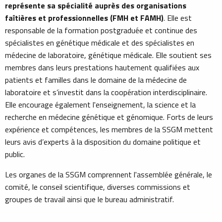
représente sa spécialité auprès des organisations
faîtières et professionnelles (FMH et FAMH)
. Elle est
responsable de la formation postgraduée et continue des
spécialistes en génétique médicale et des spécialistes en
médecine de laboratoire, génétique médicale. Elle soutient ses
membres dans leurs prestations hautement qualifiées aux
patients et familles dans le domaine de la médecine de
laboratoire et s’investit dans la coopération interdisciplinaire.
Elle encourage également l'enseignement, la science et la
recherche en médecine génétique et génomique. Forts de leurs
expérience et compétences, les membres de la SSGM mettent
leurs avis d’experts à la disposition du domaine politique et
public.
Les organes de la SSGM comprennent l'assemblée générale, le
comité, le conseil scientifique, diverses commissions et
groupes de travail ainsi que le bureau administratif.