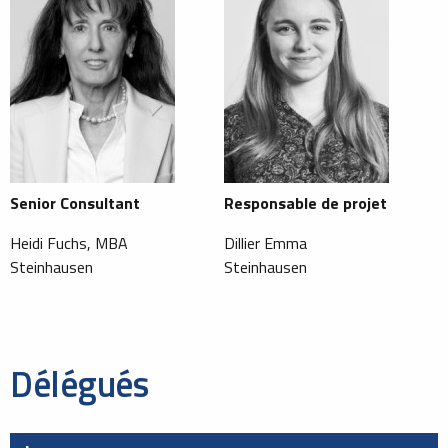
Senior Consultant
Responsable de projet
Heidi Fuchs, MBA
Dillier Emma
Steinhausen
Steinhausen
Délégués