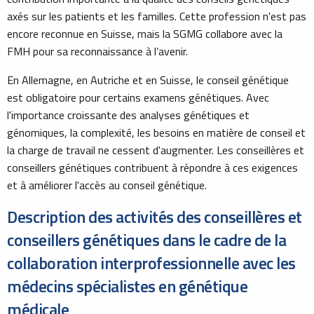
axés sur les patients et les familles. Cette profession n'est pas
encore reconnue en Suisse, mais la SGMG collabore avec la
FMH pour sa reconnaissance à l’avenir.
En Allemagne, en Autriche et en Suisse, le conseil génétique
est obligatoire pour certains examens génétiques. Avec
l'importance croissante des analyses génétiques et
génomiques, la complexité, les besoins en matière de conseil et
la charge de travail ne cessent d'augmenter. Les conseillères et
conseillers génétiques contribuent à répondre à ces exigences
et à améliorer l'accès au conseil génétique.
Description des activités des conseillères et
conseillers génétiques dans le cadre de la
collaboration interprofessionnelle avec les
médecins spécialistes en génétique
médicale