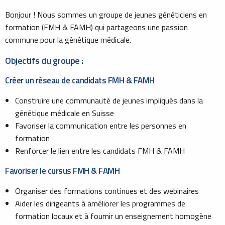
Bonjour ! Nous sommes un groupe de jeunes généticiens en
formation (FMH & FAMH) qui partageons une passion
commune pour la génétique médicale.
Objectifs du groupe :
Créer un réseau de candidats FMH & FAMH
Construire une communauté de jeunes impliqués dans la
génétique médicale en Suisse
Favoriser la communication entre les personnes en
formation
Renforcer le lien entre les candidats FMH & FAMH
Favoriser le cursus FMH & FAMH
Organiser des formations continues et des webinaires
Aider les dirigeants à améliorer les programmes de
formation locaux et à fournir un enseignement homogène