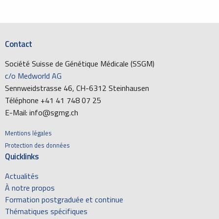
Contact
Société Suisse de Génétique Médicale (SSGM)
c/o Medworld AG
Sennweidstrasse 46, CH-6312 Steinhausen
Téléphone +41 41 748 07 25
E-Mail: info@sgmg.ch
Mentions légales
Protection des données
Quicklinks
Actualités
À notre propos
Formation postgraduée et continue
Thématiques spécifiques