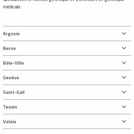
médicale.
Argovie
Berne
Bâle-Ville
Genève
Saint-Gall
Tessin
Valais