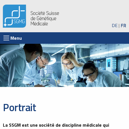
DE
FR
Menu
Portrait
La SSGM est une société de discipline médicale qui