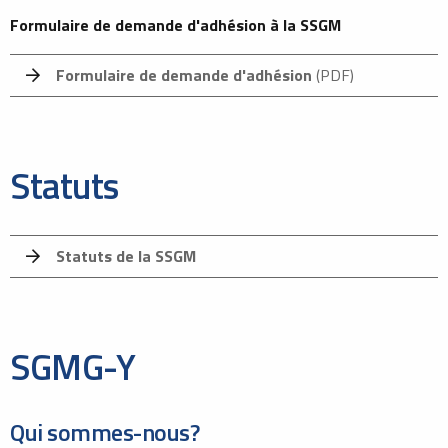
Formulaire de demande d'adhésion à la SSGM
Formulaire de demande d'adhésion
(PDF)
Statuts
Statuts de la SSGM
SGMG-Y
Qui sommes-nous?