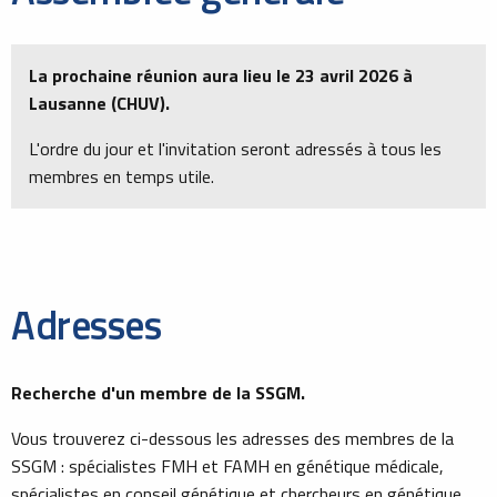
La prochaine réunion aura lieu le 23 avril 2026 à
Lausanne (CHUV).
L'ordre du jour et l'invitation seront adressés à tous les
membres en temps utile.
Adresses
Recherche d'un membre de la SSGM.
Vous trouverez ci-dessous les adresses des membres de la
SSGM : spécialistes FMH et FAMH en génétique médicale,
spécialistes en conseil génétique et chercheurs en génétique