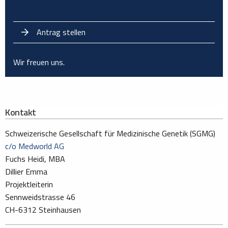
Antrag stellen
Wir freuen uns.
Kontakt
Schweizerische Gesellschaft für Medizinische Genetik (SGMG)
c/o Medworld AG
Fuchs Heidi, MBA
Dillier Emma
Projektleiterin
Sennweidstrasse 46
CH-6312 Steinhausen