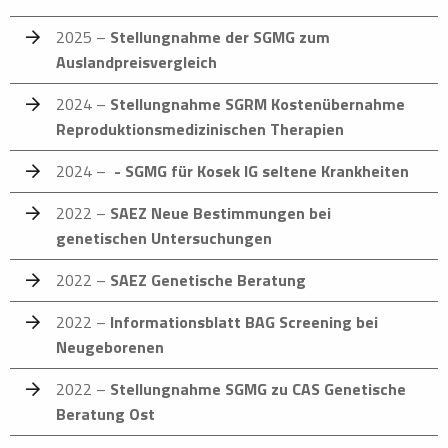
2025 –
Stellungnahme der SGMG zum
Auslandpreisvergleich
2024 –
Stellungnahme SGRM Kostenübernahme
Reproduktionsmedizinischen Therapien
2024 –
- SGMG für Kosek IG seltene Krankheiten
2022 –
SAEZ Neue Bestimmungen bei
genetischen Untersuchungen
2022 –
SAEZ Genetische Beratung
2022 –
Informationsblatt BAG Screening bei
Neugeborenen
2022 –
Stellungnahme SGMG zu CAS Genetische
Beratung Ost