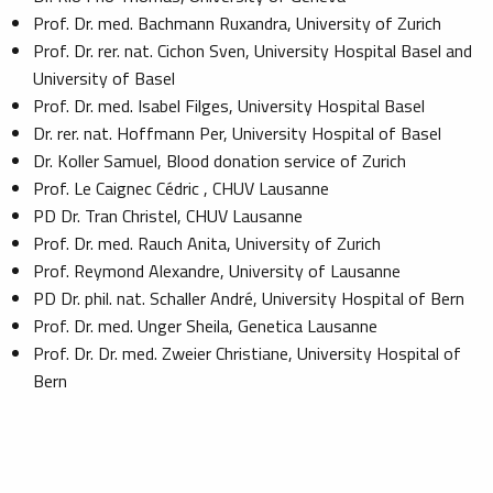
Prof. Dr. med. Bachmann Ruxandra, University of Zurich
Prof. Dr. rer. nat. Cichon Sven, University Hospital Basel and
University of Basel
Prof. Dr. med. Isabel Filges, University Hospital Basel
Dr. rer. nat. Hoffmann Per, University Hospital of Basel
Dr. Koller Samuel, Blood donation service of Zurich
Prof. Le Caignec Cédric , CHUV Lausanne
PD Dr. Tran Christel, CHUV Lausanne
Prof. Dr. med. Rauch Anita, University of Zurich
Prof. Reymond Alexandre, University of Lausanne
PD Dr. phil. nat. Schaller André, University Hospital of Bern
Prof. Dr. med. Unger Sheila, Genetica Lausanne
Prof. Dr. Dr. med. Zweier Christiane, University Hospital of
Bern