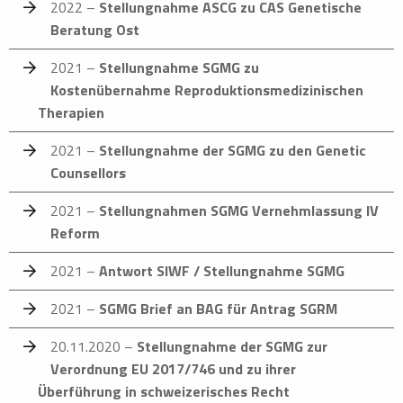
2022 –
Stellungnahme ASCG zu CAS Genetische
Beratung Ost
2021 –
Stellungnahme SGMG zu
Kostenübernahme Reproduktionsmedizinischen
Therapien
2021 –
Stellungnahme der SGMG zu den Genetic
Counsellors
2021 –
Stellungnahmen SGMG Vernehmlassung IV
Reform
2021 –
Antwort SIWF / Stellungnahme SGMG
2021 –
SGMG Brief an BAG für Antrag SGRM
20.11.2020 –
Stellungnahme der SGMG zur
Verordnung EU 2017/746 und zu ihrer
Überführung in schweizerisches Recht