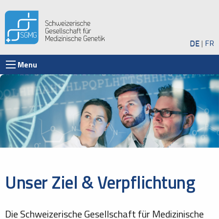
DE
FR
Menu
Unser Ziel & Verpflichtung
Die Schweizerische Gesellschaft für Medizinische