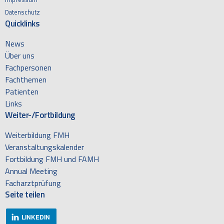
Datenschutz
Quicklinks
News
Über uns
Fachpersonen
Fachthemen
Patienten
Links
Weiter-/Fortbildung
Weiterbildung FMH
Veranstaltungskalender
Fortbildung FMH und FAMH
Annual Meeting
Facharztprüfung
Seite teilen
LINKEDIN