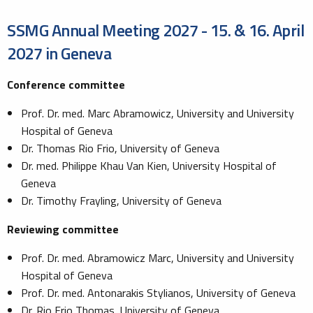
SSMG Annual Meeting 2027 - 15. & 16. April
2027 in Geneva
Conference committee
Prof. Dr. med. Marc Abramowicz, University and University
Hospital of Geneva
Dr. Thomas Rio Frio, University of Geneva
Dr. med. Philippe Khau Van Kien, University Hospital of
Geneva
Dr. Timothy Frayling, University of Geneva
Reviewing committee
Prof. Dr. med. Abramowicz Marc, University and University
Hospital of Geneva
Prof. Dr. med. Antonarakis Stylianos, University of Geneva
Dr. Rio Frio Thomas, University of Geneva