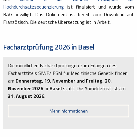
Hochdurchsatzsequenzierung
ist finalisiert und wurde vom
BAG bewilligt. Das Dokument ist bereit zum Download auf
Französisch. Die deutsche Übersetzung ist in Arbeit.
Facharztprüfung 2026 in Basel
Die mündlichen Facharztprüfungen zum Erlangen des
Facharzttitels SIWF/IFSM für Medizinische Genetik finden
am
Donnerstag, 19. November und Freitag, 20.
November 2026 in Basel
statt. Die Anmeldefrist ist am
31. August 2026
.
Mehr Informationen