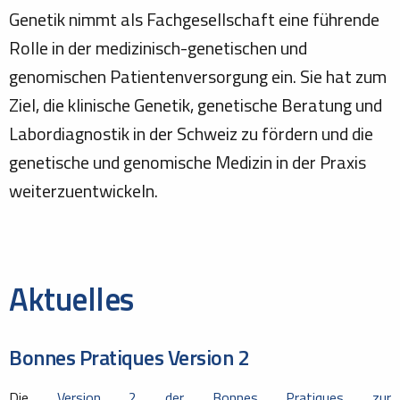
Genetik nimmt als Fachgesellschaft eine führende
Rolle in der medizinisch-genetischen und
genomischen Patientenversorgung ein. Sie hat zum
Ziel, die klinische Genetik, genetische Beratung und
Labordiagnostik in der Schweiz zu fördern und die
genetische und genomische Medizin in der Praxis
weiterzuentwickeln.
Aktuelles
Bonnes Pratiques Version 2
Die
Version 2 der Bonnes Pratiques zur