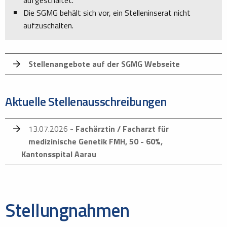
aufgeschaltet.
Die SGMG behält sich vor, ein Stelleninserat nicht
aufzuschalten.
Stellenangebote auf der SGMG Webseite
Aktuelle Stellenausschreibungen
13.07.2026 -
Fachärztin / Facharzt für
medizinische Genetik FMH, 50 - 60%,
Kantonsspital Aarau
Stellungnahmen