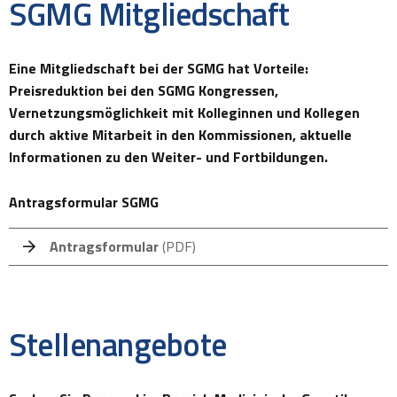
SGMG Mitgliedschaft
Eine Mitgliedschaft bei der SGMG hat Vorteile:
Preisreduktion bei den SGMG Kongressen,
Vernetzungsmöglichkeit mit Kolleginnen und Kollegen
durch aktive Mitarbeit in den Kommissionen, aktuelle
Informationen zu den Weiter- und Fortbildungen.
Antragsformular SGMG
Antragsformular
(PDF)
Stellenangebote