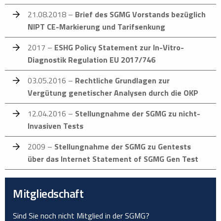
21.08.2018 –
Brief des SGMG Vorstands bezüglich
NIPT CE-Markierung und Tarifsenkung
2017 –
ESHG Policy Statement zur In-Vitro-
Diagnostik Regulation EU 2017/746
03.05.2016 –
Rechtliche Grundlagen zur
Vergütung genetischer Analysen durch die OKP
12.04.2016 –
Stellungnahme der SGMG zu nicht-
Invasiven Tests
2009 –
Stellungnahme der SGMG zu Gentests
über das Internet Statement of SGMG Gen Test
Mitgliedschaft
Sind Sie noch nicht Mitglied in der SGMG?