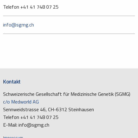
Telefon +41 41 748 07 25
info@sgmg.ch
Kontakt
Schweizerische Gesellschaft für Medizinische Genetik (SGMG)
c/o Medworld AG
Sennweidstrasse 46, CH-6312 Steinhausen
Telefon +41 41 748 07 25
E-Mail: info@sgmg.ch
Impressum