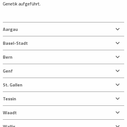
Genetik aufgeführt.
Aargau
Basel-Stadt
Bern
Genf
St. Gallen
Tessin
Waadt
Wallis