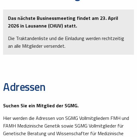
Das nächste Businessmeeting findet am 23. April
2026 in Lausanne (CHUV) statt.
Die Traktandenliste und die Einladung werden rechtzeitig
an alle Mitglieder versendet.
Adressen
Suchen Sie ein Mitglied der SGMG.
Hier werden die Adressen von SGMG Vollmitgliedern FMH und
FAMH Medizinische Genetik sowie SGMG Vollmitglieder für
Genetische Beratung und Wissenschafter für Medizinische