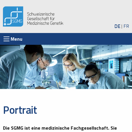
DE
FR
Menu
Portrait
Die SGMG ist eine medizinische Fachgesellschaft. Sie