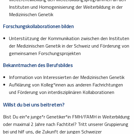
Instituten und Homogenisierung der Weiterbildung in der
Medizinischen Genetik
Forschungskollaborationen bilden
Unterstützung der Kommunikation zwischen den Instituten
der Medizinischen Genetik in der Schweiz und Förderung von
gemeinsamen Forschungsprojekten
Bekanntmachen des Berufsbildes
Information von Interessierten der Medizinischen Genetik
Aufklärung von Kolleg*innen aus anderen Fachrichtungen
und Förderung von interdisziplinären Kollaborationen
Willst du bei uns beitreten?
Bist Du ein*e junge*r Genetiker*in FMH/FAMH in Weiterbildung
oder maximal 2 Jahre nach Fachtitel? Tritt unserer Gruppierung
bei und hilf uns, die Zukunft der jungen Schweizer