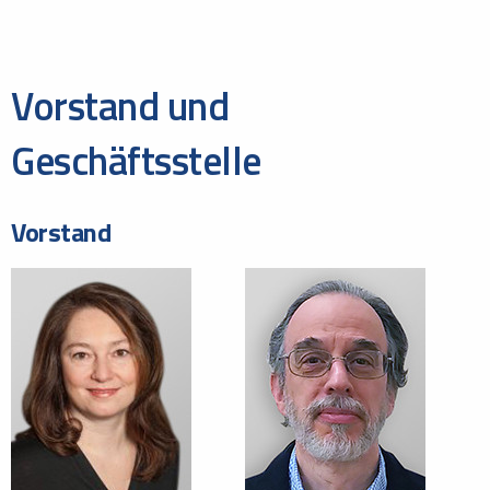
Vorstand und
Geschäftsstelle
Vorstand