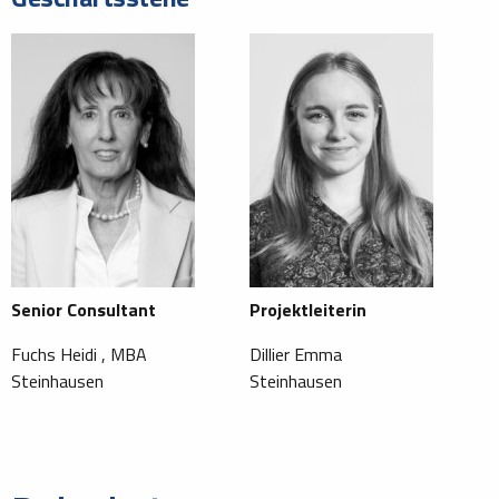
Senior Consultant
Projektleiterin
Fuchs Heidi , MBA
Dillier Emma
Steinhausen
Steinhausen