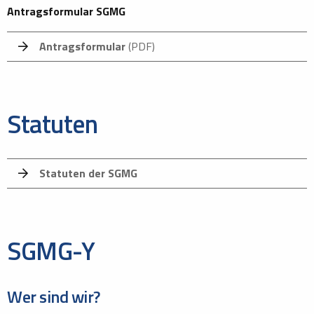
Antragsformular SGMG
Antragsformular
(PDF)
Statuten
Statuten der SGMG
SGMG-Y
Wer sind wir?