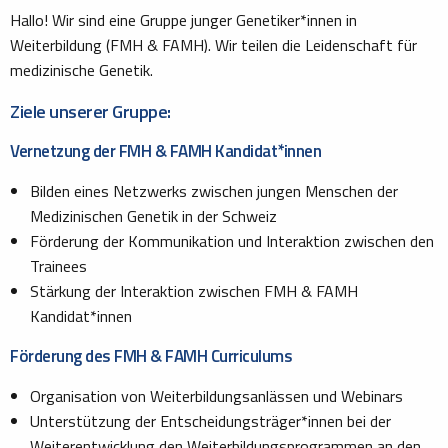
Hallo! Wir sind eine Gruppe junger Genetiker*innen in
Weiterbildung (FMH & FAMH). Wir teilen die Leidenschaft für
medizinische Genetik.
Ziele unserer Gruppe:
Vernetzung der FMH & FAMH Kandidat*innen
Bilden eines Netzwerks zwischen jungen Menschen der
Medizinischen Genetik in der Schweiz
Förderung der Kommunikation und Interaktion zwischen den
Trainees
Stärkung der Interaktion zwischen FMH & FAMH
Kandidat*innen
Förderung des FMH & FAMH Curriculums
Organisation von Weiterbildungsanlässen und Webinars
Unterstützung der Entscheidungsträger*innen bei der
Weiterentwicklung den Weiterbildungsprogrammen an den