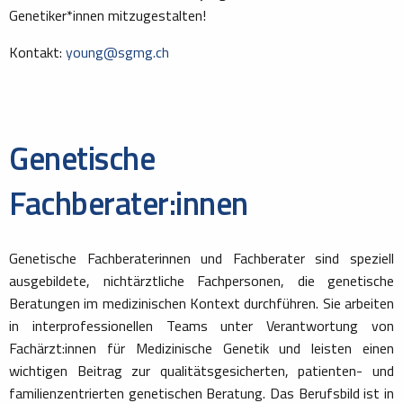
Genetiker*innen mitzugestalten!
Kontakt:
young@sgmg.ch
Genetische
Fachberater:innen
Genetische Fachberaterinnen und Fachberater sind speziell
ausgebildete, nichtärztliche Fachpersonen, die genetische
Beratungen im medizinischen Kontext durchführen. Sie arbeiten
in interprofessionellen Teams unter Verantwortung von
Fachärzt:innen für Medizinische Genetik und leisten einen
wichtigen Beitrag zur qualitätsgesicherten, patienten- und
familienzentrierten genetischen Beratung. Das Berufsbild ist in