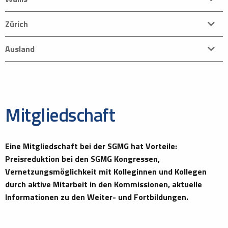
Zürich
Ausland
Mitgliedschaft
Eine Mitgliedschaft bei der SGMG hat Vorteile:
Preisreduktion bei den SGMG Kongressen,
Vernetzungsmöglichkeit mit Kolleginnen und Kollegen
durch aktive Mitarbeit in den Kommissionen, aktuelle
Informationen zu den Weiter- und Fortbildungen.