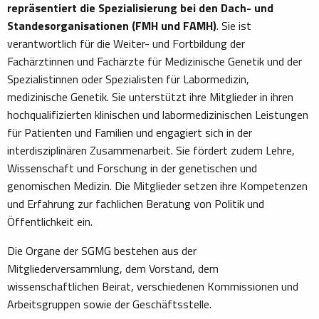
repräsentiert die Spezialisierung bei den Dach- und
Standesorganisationen (FMH und FAMH)
. Sie ist
verantwortlich für die Weiter- und Fortbildung der
Fachärztinnen und Fachärzte für Medizinische Genetik und der
Spezialistinnen oder Spezialisten für Labormedizin,
medizinische Genetik. Sie unterstützt ihre Mitglieder in ihren
hochqualifizierten klinischen und labormedizinischen Leistungen
für Patienten und Familien und engagiert sich in der
interdisziplinären Zusammenarbeit. Sie fördert zudem Lehre,
Wissenschaft und Forschung in der genetischen und
genomischen Medizin. Die Mitglieder setzen ihre Kompetenzen
und Erfahrung zur fachlichen Beratung von Politik und
Öffentlichkeit ein.
Die Organe der SGMG bestehen aus der
Mitgliederversammlung, dem Vorstand, dem
wissenschaftlichen Beirat, verschiedenen Kommissionen und
Arbeitsgruppen sowie der Geschäftsstelle.