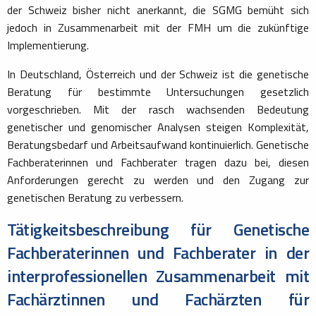
der Schweiz bisher nicht anerkannt, die SGMG bemüht sich
jedoch in Zusammenarbeit mit der FMH um die zukünftige
Implementierung.
In Deutschland, Österreich und der Schweiz ist die genetische
Beratung für bestimmte Untersuchungen gesetzlich
vorgeschrieben. Mit der rasch wachsenden Bedeutung
genetischer und genomischer Analysen steigen Komplexität,
Beratungsbedarf und Arbeitsaufwand kontinuierlich. Genetische
Fachberaterinnen und Fachberater tragen dazu bei, diesen
Anforderungen gerecht zu werden und den Zugang zur
genetischen Beratung zu verbessern.
Tätigkeitsbeschreibung für Genetische
Fachberaterinnen und Fachberater in der
interprofessionellen Zusammenarbeit mit
Fachärztinnen und Fachärzten für