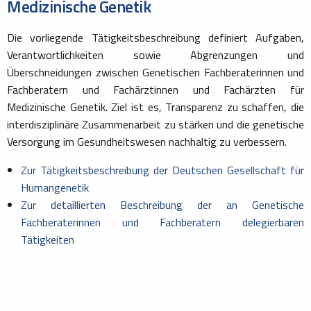
Medizinische Genetik
Die vorliegende Tätigkeitsbeschreibung definiert Aufgaben,
Verantwortlichkeiten sowie Abgrenzungen und
Überschneidungen zwischen Genetischen Fachberaterinnen und
Fachberatern und Fachärztinnen und Fachärzten für
Medizinische Genetik. Ziel ist es, Transparenz zu schaffen, die
interdisziplinäre Zusammenarbeit zu stärken und die genetische
Versorgung im Gesundheitswesen nachhaltig zu verbessern.
Zur Tätigkeitsbeschreibung der Deutschen Gesellschaft für
Humangenetik
Zur detaillierten Beschreibung der an Genetische
Fachberaterinnen und Fachberatern delegierbaren
Tätigkeiten