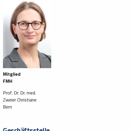
Mitglied
FMH
Prof. Dr. Dr. med.
Zweier Christiane
Bern
Geschäftsstelle