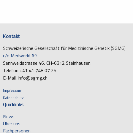
Kontakt
Schweizerische Gesellschaft für Medizinische Genetik (SGMG)
c/o Medworld AG
Sennweidstrasse 46, CH-6312 Steinhausen
Telefon +41 41 748 07 25
E-Mail: info@sgmg.ch
Impressum
Datenschutz
Quicklinks
News
Über uns
Fachpersonen