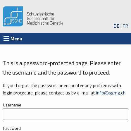
DE
FR
Menu
This is a password-protected page. Please enter
the username and the password to proceed.
If you forgot the passwort or encounter any problems with
login procedure, please contact us by e-mail at
info@sgmg.ch
.
Username
Password