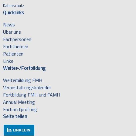
Datenschutz
Quicklinks
News
Über uns
Fachpersonen
Fachthemen
Patienten
Links
Weiter-/Fortbildung
Weiterbildung FMH
Veranstaltungskalender
Fortbildung FMH und FAMH
Annual Meeting
Facharztprüfung
Seite teilen
LINKEDIN