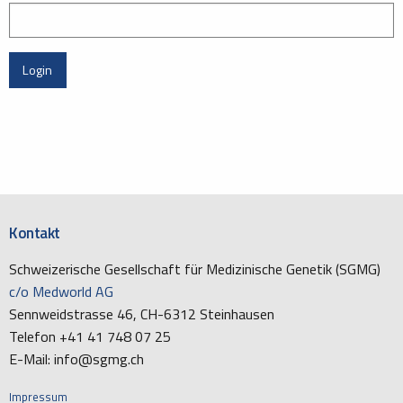
Login
Kontakt
Schweizerische Gesellschaft für Medizinische Genetik (SGMG)
c/o Medworld AG
Sennweidstrasse 46, CH-6312 Steinhausen
Telefon +41 41 748 07 25
E-Mail: info@sgmg.ch
Impressum