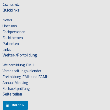
Datenschutz
Quicklinks
News
Über uns
Fachpersonen
Fachthemen
Patienten
Links
Weiter-/Fortbildung
Weiterbildung FMH
Veranstaltungskalender
Fortbildung FMH und FAMH
Annual Meeting
Facharztprüfung
Seite teilen
LINKEDIN