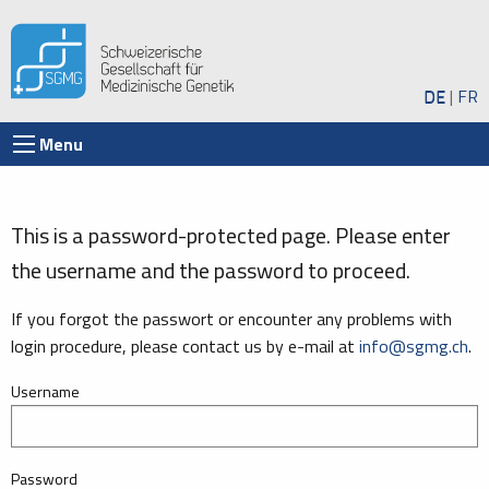
DE
FR
Menu
This is a password-protected page. Please enter
the username and the password to proceed.
If you forgot the passwort or encounter any problems with
login procedure, please contact us by e-mail at
info@sgmg.ch
.
Username
Password