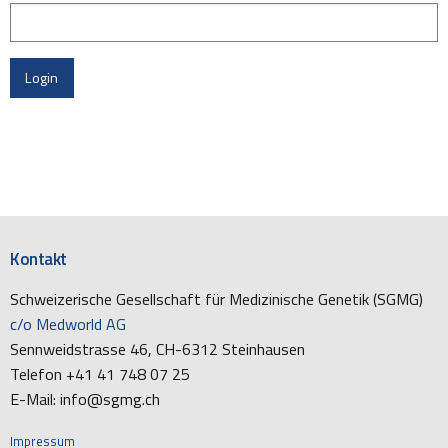
Login
Kontakt
Schweizerische Gesellschaft für Medizinische Genetik (SGMG)
c/o Medworld AG
Sennweidstrasse 46, CH-6312 Steinhausen
Telefon +41 41 748 07 25
E-Mail: info@sgmg.ch
Impressum