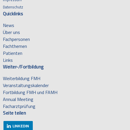
Datenschutz
Quicklinks
News
Über uns
Fachpersonen
Fachthemen
Patienten
Links
Weiter-/Fortbildung
Weiterbildung FMH
Veranstaltungskalender
Fortbildung FMH und FAMH
Annual Meeting
Facharztprüfung
Seite teilen
LINKEDIN