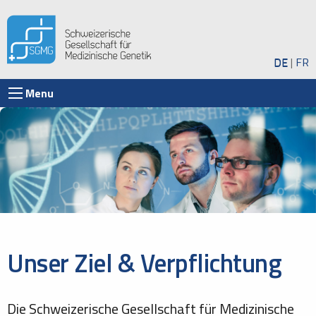
DE
FR
Menu
Unser Ziel & Verpflichtung
Die Schweizerische Gesellschaft für Medizinische