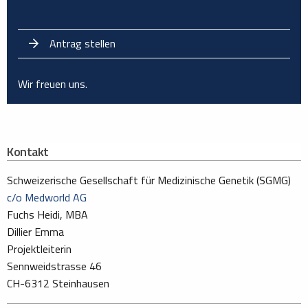
Antrag stellen
Wir freuen uns.
Kontakt
Schweizerische Gesellschaft für Medizinische Genetik (SGMG)
c/o Medworld AG
Fuchs Heidi, MBA
Dillier Emma
Projektleiterin
Sennweidstrasse 46
CH-6312 Steinhausen