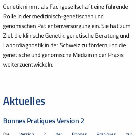
Genetik nimmt als Fachgesellschaft eine führende
Rolle in der medizinisch-genetischen und
genomischen Patientenversorgung ein. Sie hat zum
Ziel, die klinische Genetik, genetische Beratung und
Labordiagnostik in der Schweiz zu fördern und die
genetische und genomische Medizin in der Praxis
weiterzuentwickeln.
Aktuelles
Bonnes Pratiques Version 2
Die
Version 2 der Bonnes Pratiques zur