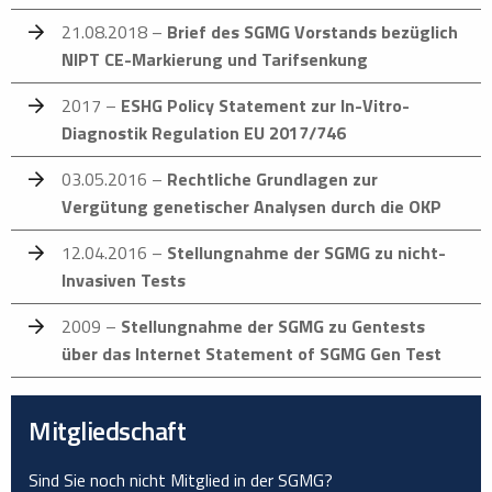
21.08.2018 –
Brief des SGMG Vorstands bezüglich
NIPT CE-Markierung und Tarifsenkung
2017 –
ESHG Policy Statement zur In-Vitro-
Diagnostik Regulation EU 2017/746
03.05.2016 –
Rechtliche Grundlagen zur
Vergütung genetischer Analysen durch die OKP
12.04.2016 –
Stellungnahme der SGMG zu nicht-
Invasiven Tests
2009 –
Stellungnahme der SGMG zu Gentests
über das Internet Statement of SGMG Gen Test
Mitgliedschaft
Sind Sie noch nicht Mitglied in der SGMG?