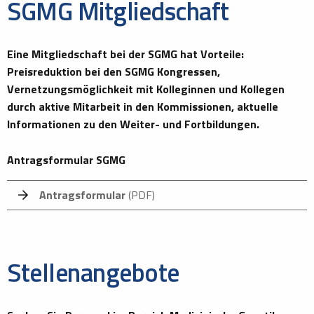
SGMG Mitgliedschaft
Eine Mitgliedschaft bei der SGMG hat Vorteile:
Preisreduktion bei den SGMG Kongressen,
Vernetzungsmöglichkeit mit Kolleginnen und Kollegen
durch aktive Mitarbeit in den Kommissionen, aktuelle
Informationen zu den Weiter- und Fortbildungen.
Antragsformular SGMG
Antragsformular
(PDF)
Stellenangebote