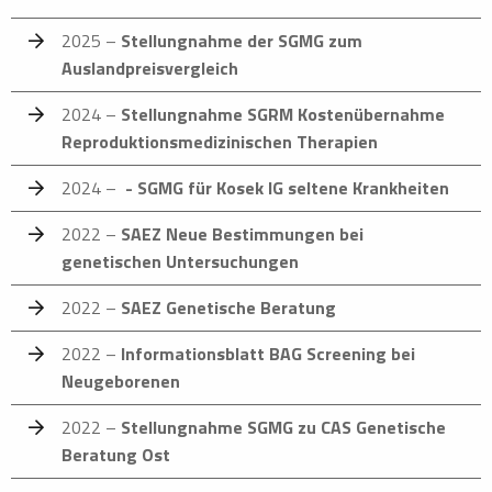
2025 –
Stellungnahme der SGMG zum
Auslandpreisvergleich
2024 –
Stellungnahme SGRM Kostenübernahme
Reproduktionsmedizinischen Therapien
2024 –
- SGMG für Kosek IG seltene Krankheiten
2022 –
SAEZ Neue Bestimmungen bei
genetischen Untersuchungen
2022 –
SAEZ Genetische Beratung
2022 –
Informationsblatt BAG Screening bei
Neugeborenen
2022 –
Stellungnahme SGMG zu CAS Genetische
Beratung Ost