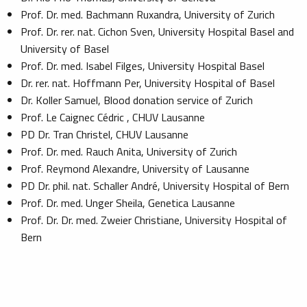
Prof. Dr. med. Bachmann Ruxandra, University of Zurich
Prof. Dr. rer. nat. Cichon Sven, University Hospital Basel and
University of Basel
Prof. Dr. med. Isabel Filges, University Hospital Basel
Dr. rer. nat. Hoffmann Per, University Hospital of Basel
Dr. Koller Samuel, Blood donation service of Zurich
Prof. Le Caignec Cédric , CHUV Lausanne
PD Dr. Tran Christel, CHUV Lausanne
Prof. Dr. med. Rauch Anita, University of Zurich
Prof. Reymond Alexandre, University of Lausanne
PD Dr. phil. nat. Schaller André, University Hospital of Bern
Prof. Dr. med. Unger Sheila, Genetica Lausanne
Prof. Dr. Dr. med. Zweier Christiane, University Hospital of
Bern