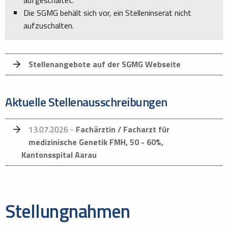
aufgeschaltet.
Die SGMG behält sich vor, ein Stelleninserat nicht
aufzuschalten.
Stellenangebote auf der SGMG Webseite
Aktuelle Stellenausschreibungen
13.07.2026 -
Fachärztin / Facharzt für
medizinische Genetik FMH, 50 - 60%,
Kantonsspital Aarau
Stellungnahmen