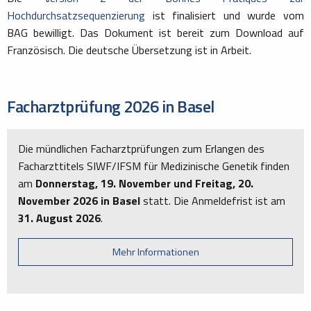
Hochdurchsatzsequenzierung
ist finalisiert und wurde vom
BAG bewilligt. Das Dokument ist bereit zum Download auf
Französisch. Die deutsche Übersetzung ist in Arbeit.
Facharztprüfung 2026 in Basel
Die mündlichen Facharztprüfungen zum Erlangen des
Facharzttitels SIWF/IFSM für Medizinische Genetik finden
am
Donnerstag, 19. November und Freitag, 20.
November 2026 in Basel
statt. Die Anmeldefrist ist am
31. August 2026
.
Mehr Informationen