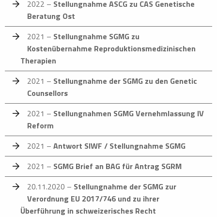
2022 –
Stellungnahme ASCG zu CAS Genetische
Beratung Ost
2021 –
Stellungnahme SGMG zu
Kostenübernahme Reproduktionsmedizinischen
Therapien
2021 –
Stellungnahme der SGMG zu den Genetic
Counsellors
2021 –
Stellungnahmen SGMG Vernehmlassung IV
Reform
2021 –
Antwort SIWF / Stellungnahme SGMG
2021 –
SGMG Brief an BAG für Antrag SGRM
20.11.2020 –
Stellungnahme der SGMG zur
Verordnung EU 2017/746 und zu ihrer
Überführung in schweizerisches Recht