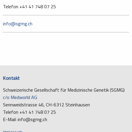
Telefon +41 41 748 07 25
info@sgmg.ch
Kontakt
Schweizerische Gesellschaft für Medizinische Genetik (SGMG)
c/o Medworld AG
Sennweidstrasse 46, CH-6312 Steinhausen
Telefon +41 41 748 07 25
E-Mail: info@sgmg.ch
Impressum