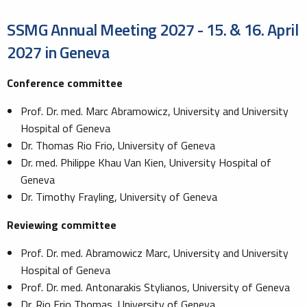
SSMG Annual Meeting 2027 - 15. & 16. April
2027 in Geneva
Conference committee
Prof. Dr. med. Marc Abramowicz, University and University
Hospital of Geneva
Dr. Thomas Rio Frio, University of Geneva
Dr. med. Philippe Khau Van Kien, University Hospital of
Geneva
Dr. Timothy Frayling, University of Geneva
Reviewing committee
Prof. Dr. med. Abramowicz Marc, University and University
Hospital of Geneva
Prof. Dr. med. Antonarakis Stylianos, University of Geneva
Dr. Rio Frio Thomas, University of Geneva